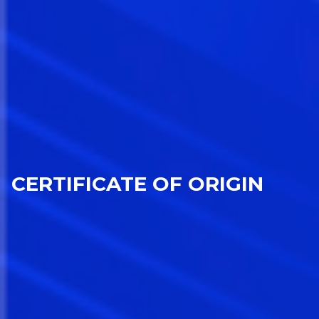
CERTIFICATE OF ORIGIN