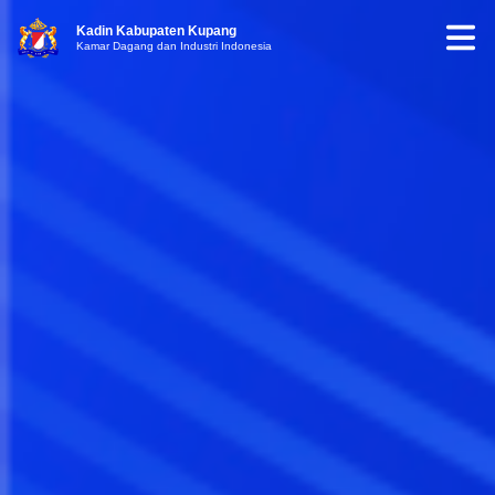
Kadin Kabupaten Kupang
Kamar Dagang dan Industri Indonesia